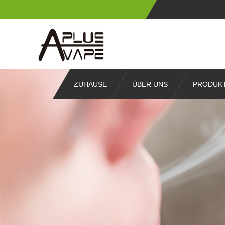
ZUHAUSE
ÜBER UNS
PRODUK