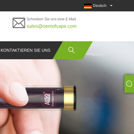
Deutsch
Schreiben Sie uns eine E-Mail
sales@oemofvape.com
KONTAKTIEREN SIE UNS