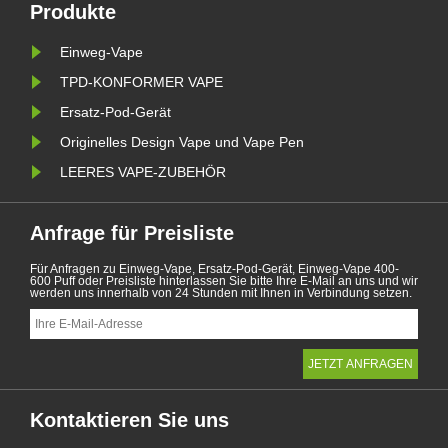
Gründen ab dem 1. J......
Produkte
Einweg-Vape
TPD-KONFORMER VAPE
Ersatz-Pod-Gerät
Originelles Design Vape und Vape Pen
LEERES VAPE-ZUBEHÖR
Anfrage für Preisliste
Für Anfragen zu Einweg-Vape, Ersatz-Pod-Gerät, Einweg-Vape 400-
600 Puff oder Preisliste hinterlassen Sie bitte Ihre E-Mail an uns und wir
werden uns innerhalb von 24 Stunden mit Ihnen in Verbindung setzen.
Kontaktieren Sie uns