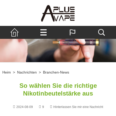
Heim
>
Nachrichten
>
Branchen-News
So wählen Sie die richtige
Nikotinbeutelstärke aus
2024-08-09
9
Hinterlassen Sie mir eine Nachricht