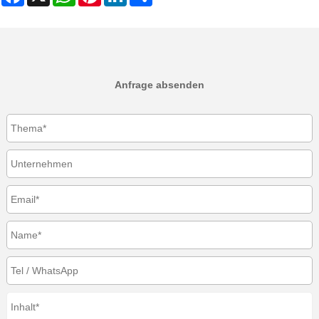
Anfrage absenden