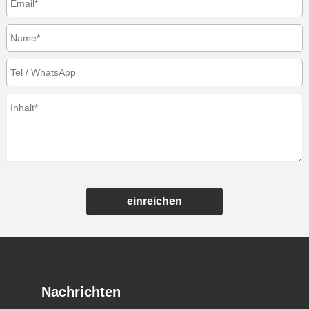
einreichen
Nachrichten