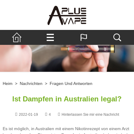
Heim
>
Nachrichten
>
Fragen Und Antworten
Ist Dampfen in Australien legal?
2022-01-19
4
Hinterlassen Sie mir eine Nachricht
Es ist möglich, in Australien mit einem Nikotinrezept von einem Arzt