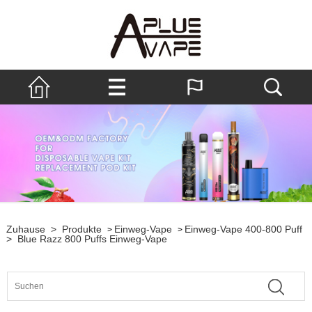
Zuhause
>
Produkte
Einweg-Vape
Einweg-Vape 400-800 Puff
>
>
>
Blue Razz 800 Puffs Einweg-Vape