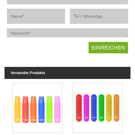
Verwandte Produkte