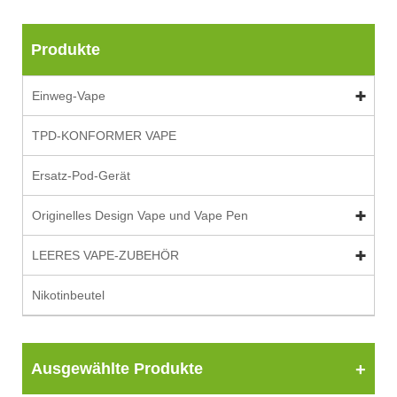
Produkte
Einweg-Vape
TPD-KONFORMER VAPE
Ersatz-Pod-Gerät
Originelles Design Vape und Vape Pen
LEERES VAPE-ZUBEHÖR
Nikotinbeutel
Ausgewählte Produkte