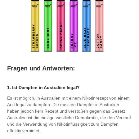
Fragen und Antworten:
1. Ist Dampfen in Australien legal?
Es ist möglich, in Australien mit einem Nikotinrezept von einem
Arzt legal zu dampfen. Die meisten Dampfer in Australien
haben jedoch kein Rezept und verstoßen gegen das Gesetz.
Australien ist die einzige westliche Demokratie, die den Verkauf
und die Verwendung von Nikotinflüssigkeit zum Dampfen
effektiv verbietet.