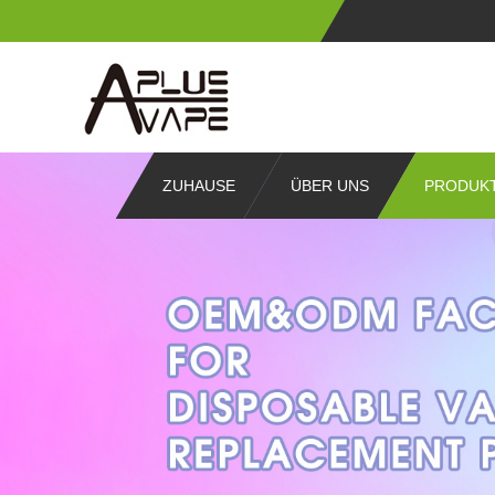
ZUHAUSE
ÜBER UNS
PRODUK