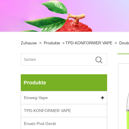
Zuhause
>
Produkte
TPD-KONFORMER VAPE
>
Doubl
>
Produkte
Einweg-Vape
TPD-KONFORMER VAPE
Ersatz-Pod-Gerät