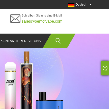
Deutsch
Schreiben Sie uns eine E-Mail
sales@oemofvape.com
KONTAKTIEREN SIE UNS