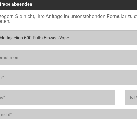
frage absenden
 zögern Sie nicht, Ihre Anfrage im untenstehenden Formular zu 
rten.