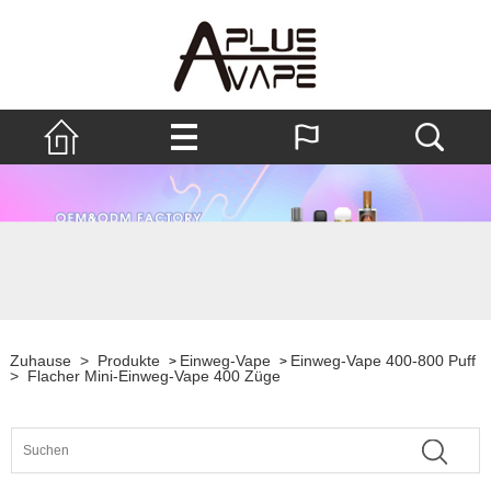
Zuhause
>
Produkte
Einweg-Vape
Einweg-Vape 400-800 Puff
>
>
>
Flacher Mini-Einweg-Vape 400 Züge