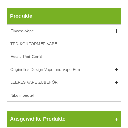
Produkte
Einweg-Vape
TPD-KONFORMER VAPE
Ersatz-Pod-Gerät
Originelles Design Vape und Vape Pen
LEERES VAPE-ZUBEHÖR
Nikotinbeutel
Ausgewählte Produkte