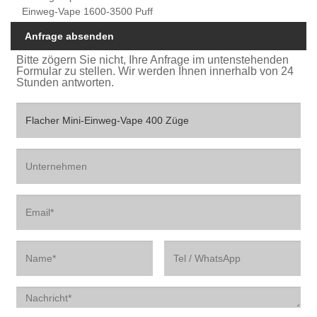
Einweg-Vape 1600-3500 Puff
Anfrage absenden
Bitte zögern Sie nicht, Ihre Anfrage im untenstehenden
Formular zu stellen. Wir werden Ihnen innerhalb von 24
Stunden antworten.