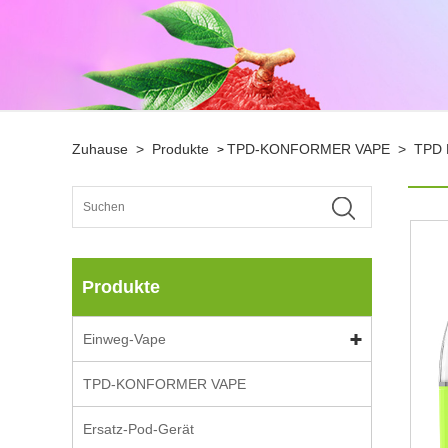
Zuhause
>
Produkte
TPD-KONFORMER VAPE
>
TPD 
>
Produkte
Einweg-Vape
TPD-KONFORMER VAPE
Ersatz-Pod-Gerät