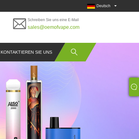
Deutsch
Schreiben Sie uns eine E-Mail
sales@oemofvape.com
KONTAKTIEREN SIE UNS