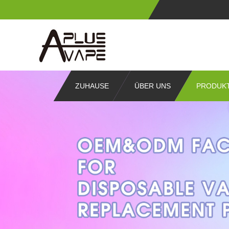
ZUHAUSE
ÜBER UNS
PRODUK